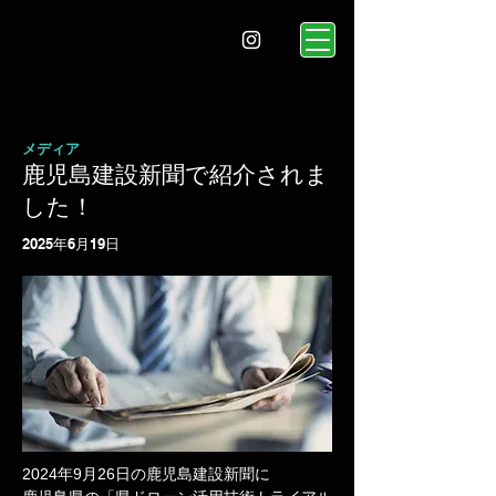
メディア
鹿児島建設新聞で紹介されま
した！
2025年6月19日
2024年9月26日の鹿児島建設新聞に